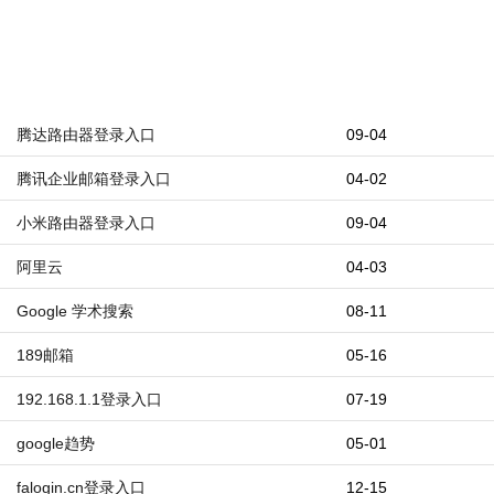
腾达路由器登录入口
09-04
腾讯企业邮箱登录入口
04-02
小米路由器登录入口
09-04
阿里云
04-03
Google 学术搜索
08-11
189邮箱
05-16
192.168.1.1登录入口
07-19
google趋势
05-01
falogin.cn登录入口
12-15