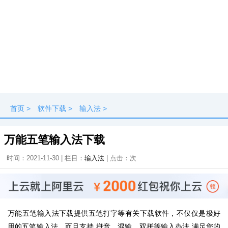
首页
>
软件下载
>
输入法
>
万能五笔输入法下载
时间：2021-11-30 | 栏目：
输入法
| 点击：
次
万能五笔输入法下载提供五笔打字等有关下载软件，不仅仅是极好
用的五笔输入法，而且支持 拼音、混输、双拼等输入办法,满足您的