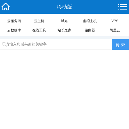
移动版
云服务商
云主机
域名
虚拟主机
VPS
云数据库
在线工具
站长之家
路由器
阿里云