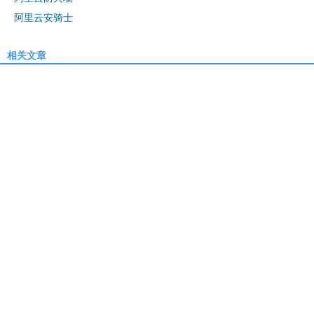
阿里云安骑士
相关文章