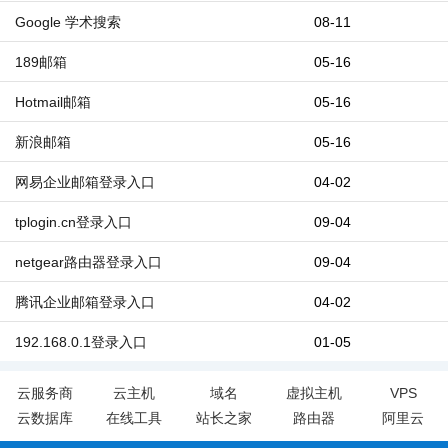
Google 学术搜索
08-11
189邮箱
05-16
Hotmail邮箱
05-16
新浪邮箱
05-16
网易企业邮箱登录入口
04-02
tplogin.cn登录入口
09-04
netgear路由器登录入口
09-04
腾讯企业邮箱登录入口
04-02
192.168.0.1登录入口
01-05
云服务商
云主机
域名
虚拟主机
VPS
云数据库
在线工具
站长之家
路由器
阿里云