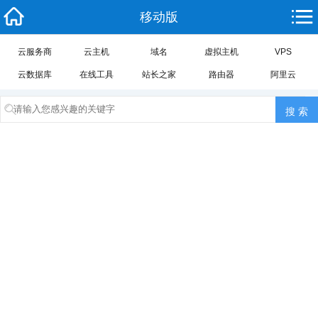
移动版
云服务商
云主机
域名
虚拟主机
VPS
云数据库
在线工具
站长之家
路由器
阿里云