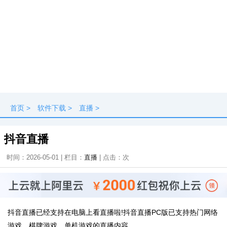
首页
>
软件下载
>
直播
>
抖音直播
时间：2026-05-01 | 栏目：
直播
| 点击：
次
抖音直播已经支持在电脑上看直播啦!抖音直播PC版已支持热门网络
游戏、棋牌游戏、单机游戏的直播内容。