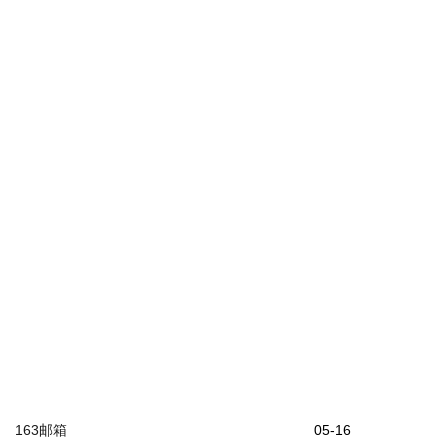
163邮箱
05-16