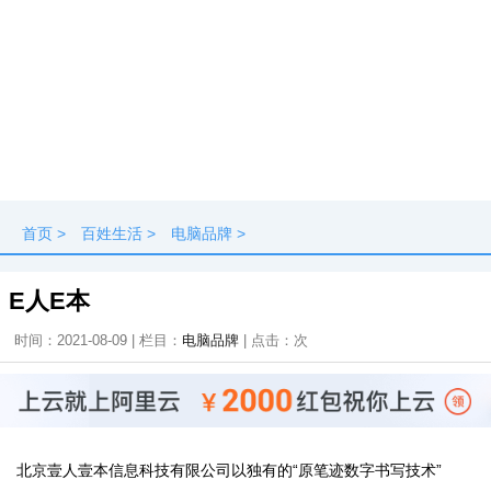
首页
>
百姓生活
>
电脑品牌
>
E人E本
时间：2021-08-09 | 栏目：
电脑品牌
| 点击：
次
北京壹人壹本信息科技有限公司以独有的“原笔迹数字书写技术”