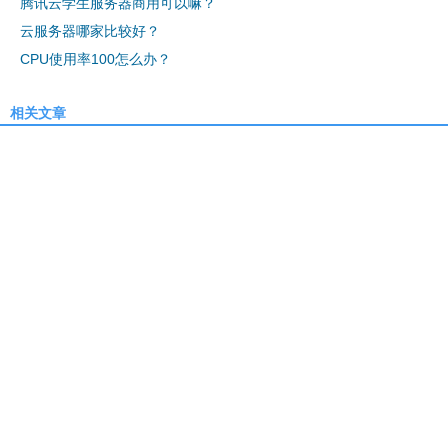
腾讯云学生服务器商用可以嘛？
云服务器哪家比较好？
CPU使用率100怎么办？
相关文章