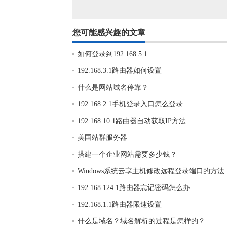
您可能感兴趣的文章
如何登录到192.168.5.1
192.168.3.1路由器如何设置
什么是网站域名停靠？
192.168.2.1手机登录入口怎么登录
192.168.10.1路由器自动获取IP方法
美国站群服务器
搭建一个企业网站需要多少钱？
Windows系统云享主机修改远程登录端口的方法
192.168.124.1路由器忘记密码怎么办
192.168.1.1路由器限速设置
什么是域名？域名解析的过程是怎样的？