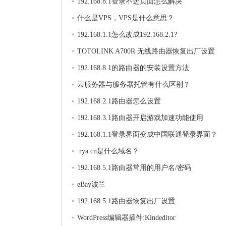
192.168.8.1登录不进页面怎么解决
什么是VPS，VPS是什么意思？
192.168.1.1怎么改成192.168.2.1?
TOTOLINK A700R 无线路由器恢复出厂设置
192.168.8.1的路由器的安装设置方法
云服务器与服务器托管有什么区别？
192.168.2.1路由器怎么设置
192.168.3.1路由器开启游戏加速功能使用
192.168.1.1登录界面变成中国联通登录界面？
.rya.cn是什么域名？
192.168.5.1路由器常用的用户名/密码
eBay波兰
192.168.5.1路由器恢复出厂设置
WordPress编辑器插件:Kindeditor