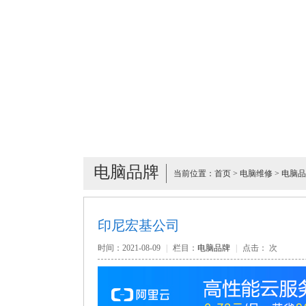
电脑品牌
当前位置：
首页
>
电脑维修
>
电脑品
印尼宏基公司
时间：2021-08-09
|
栏目：
电脑品牌
|
点击：
次