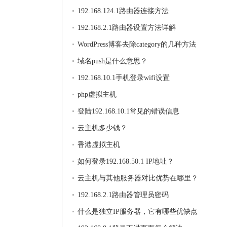
192.168.124.1路由器连接方法
192.168.2.1路由器设置方法详解
WordPress博客去除category的几种方法
域名push是什么意思？
192.168.10.1手机登录wifi设置
php虚拟主机
登陆192.168.10.1常见的错误信息
云主机多少钱？
香港虚拟主机
如何登录192.168.50.1 IP地址？
云主机与其他服务器对比优势在哪里？
192.168.2.1路由器管理员密码
什么是独立IP服务器，它有哪些优缺点