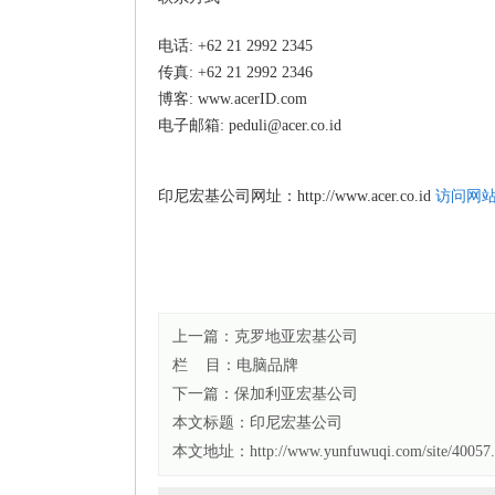
电话: +62 21 2992 2345
传真: +62 21 2992 2346
博客: www.acerID.com
电子邮箱: peduli@acer.co.id
印尼宏基公司网址：http://www.acer.co.id
访问网
上一篇：
克罗地亚宏基公司
栏 目：
电脑品牌
下一篇：
保加利亚宏基公司
本文标题：
印尼宏基公司
本文地址：http://www.yunfuwuqi.com/site/40057.