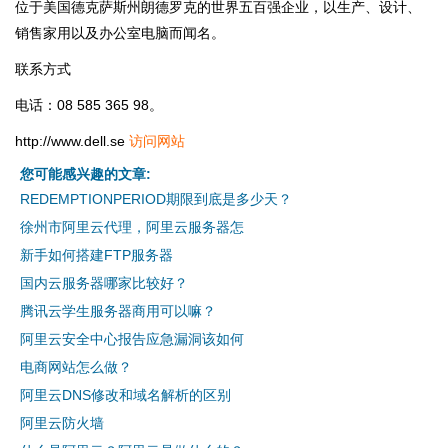
位于美国德克萨斯州朗德罗克的世界五百强企业，以生产、设计、
销售家用以及办公室电脑而闻名。
联系方式
电话：08 585 365 98。
http://www.dell.se
访问网站
您可能感兴趣的文章:
REDEMPTIONPERIOD期限到底是多少天？
徐州市阿里云代理，阿里云服务器怎
新手如何搭建FTP服务器
国内云服务器哪家比较好？
腾讯云学生服务器商用可以嘛？
阿里云安全中心报告应急漏洞该如何
电商网站怎么做？
阿里云DNS修改和域名解析的区别
阿里云防火墙