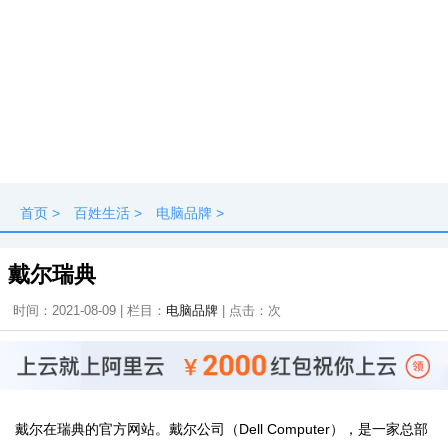
首页
>
百姓生活
>
电脑品牌
>
戴尔瑞典
时间：2021-08-09 | 栏目：
电脑品牌
| 点击：
次
戴尔在瑞典的官方网站。戴尔公司（Dell Computer），是一家总部