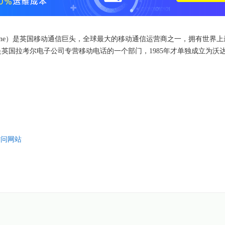
dafone）是英国移动通信巨头，全球最大的移动通信运营商之一，拥有世界
英国拉考尔电子公司专营移动电话的一个部门，1985年才单独成立为沃
访问网站