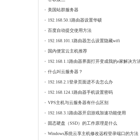
美国站群服务器
192.168.50.1路由器设置华硕
百度自动提交使用方法
192.168.101.1路由器怎么设置隐藏wifi
国内便宜云主机推荐
192.168.1.1路由器界面打开变成我的e家解决方
什么叫云服务器？
192.168.2.1登录页面进不去怎么办
192.168.124.1路由器手机设置密码
VPS主机与云服务器有什么区别
192.168.3.1路由器开启游戏加速功能使用
固态硬盘（SSD）的工作原理是什么
Windows系统云享主机修改远程登录端口的方法