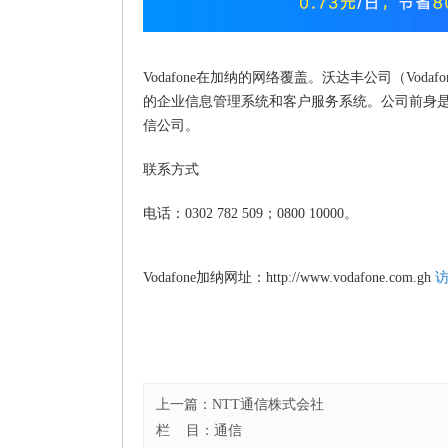
Vodafone在加纳的网络覆盖。沃达丰公司（Vo
的企业信息管理系统和客户服务系统。公司前身是
信公司。
联系方式
电话：0302 782 509；0800 10000。
Vodafone加纳网址：http://www.vodafone.com.gh
上一篇：
NTT通信株式会社
栏 目：
通信