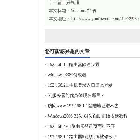
下一篇：
好视通
本文标题：
Vodafone加纳
本文地址：http://www.yunfuwuqi.com/site/39930.
您可能感兴趣的文章
192.168.1.1路由器限速设置
widnows 3389修改器
192.168.2.1手机登录入口怎么登录
云服务器的优势体现在哪里？
访问www.192.168.1.1登陆地址进不去
Windows2008 32位 64位自助正版激活教程
192.168.49.1路由器登录页面打不开
192.168.1.1路由器默认密码被修改了