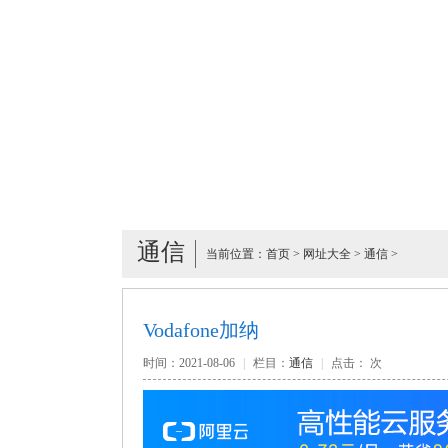
通信
当前位置：
首页
>
网址大全
>
通信
>
Vodafone加纳
时间：2021-08-06
|
栏目：
通信
|
点击：
次