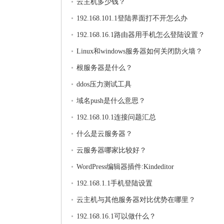
云主机多少钱？
192.168.101.1登陆界面打不开怎么办
192.168.16.1路由器用手机怎么登陆设置？
Linux和windows服务器如何关闭防火墙？
根服务器是什么？
ddos压力测试工具
域名push是什么意思？
192.168.10.1连接问题汇总
什么是云服务器？
云服务器哪家比较好？
WordPress编辑器插件:Kindeditor
192.168.1.1手机登陆设置
云主机与其他服务器对比优势在哪里？
192.168.16.1可以做什么？