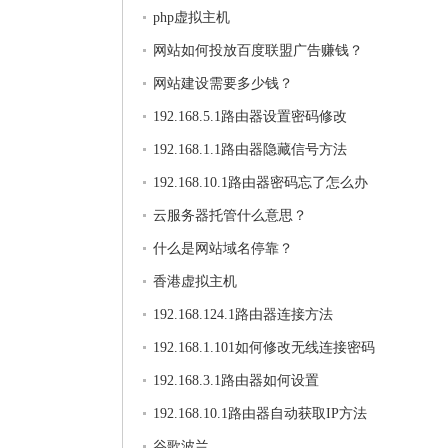
php虚拟主机
网站如何投放百度联盟广告赚钱？
网站建设需要多少钱？
192.168.5.1路由器设置密码修改
192.168.1.1路由器隐藏信号方法
192.168.10.1路由器密码忘了怎么办
云服务器托管什么意思？
什么是网站域名停靠？
香港虚拟主机
192.168.124.1路由器连接方法
192.168.1.101如何修改无线连接密码
192.168.3.1路由器如何设置
192.168.10.1路由器自动获取IP方法
谷歌波兰