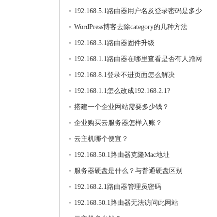
192.168.5.1路由器用户名及登录密码是多少
WordPress博客去除category的几种方法
192.168.3.1路由器固件升级
192.168.1.1路由器在哪里查看是否有人蹭网
192.168.8.1登录不进页面怎么解决
192.168.1.1怎么改成192.168.2.1?
搭建一个企业网站需要多少钱？
企业购买云服务器怎样入账？
云主机哪个便宜？
192.168.50.1路由器克隆Mac地址
服务器硬盘是什么？与普通硬盘区别
192.168.2.1路由器管理员密码
192.168.50.1路由器无法访问此网站