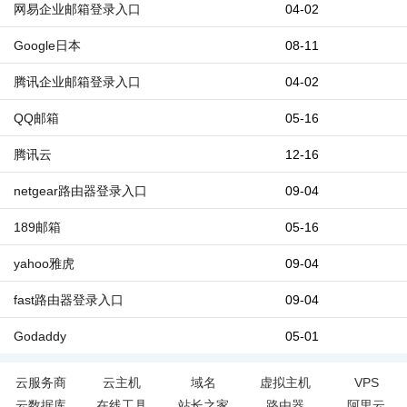
网易企业邮箱登录入口
04-02
Google日本
08-11
腾讯企业邮箱登录入口
04-02
QQ邮箱
05-16
腾讯云
12-16
netgear路由器登录入口
09-04
189邮箱
05-16
yahoo雅虎
09-04
fast路由器登录入口
09-04
Godaddy
05-01
云服务商
云主机
域名
虚拟主机
VPS
云数据库
在线工具
站长之家
路由器
阿里云