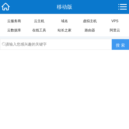
移动版
云服务商
云主机
域名
虚拟主机
VPS
云数据库
在线工具
站长之家
路由器
阿里云