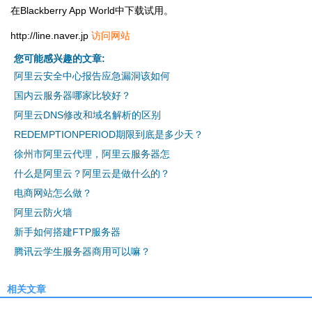
在Blackberry App World中下载试用。
http://line.naver.jp
访问网站
您可能感兴趣的文章:
阿里云安全中心报告应急漏洞该如何
国内云服务器哪家比较好？
阿里云DNS修改和域名解析的区别
REDEMPTIONPERIOD期限到底是多少天？
徐州市阿里云代理，阿里云服务器怎
什么是阿里云？阿里云是做什么的？
电商网站怎么做？
阿里云防火墙
新手如何搭建FTP服务器
腾讯云学生服务器商用可以嘛？
相关文章