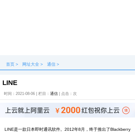
首页
>
网址大全
>
通信
>
LINE
时间：2021-08-06 | 栏目：
通信
| 点击：
次
LINE是一款日本即时通讯软件。2012年8月，终于推出了Blackberry