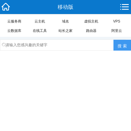
移动版
云服务商
云主机
域名
虚拟主机
VPS
云数据库
在线工具
站长之家
路由器
阿里云