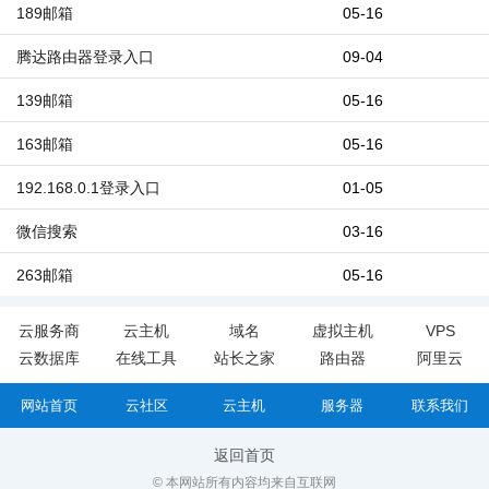
189邮箱
05-16
腾达路由器登录入口
09-04
139邮箱
05-16
163邮箱
05-16
192.168.0.1登录入口
01-05
微信搜索
03-16
263邮箱
05-16
云服务商
云主机
域名
虚拟主机
VPS
云数据库
在线工具
站长之家
路由器
阿里云
网站首页
云社区
云主机
服务器
联系我们
返回首页
© 本网站所有内容均来自互联网