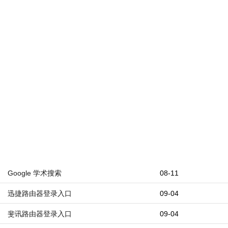
Google 学术搜索
08-11
迅捷路由器登录入口
09-04
斐讯路由器登录入口
09-04