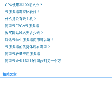
CPU使用率100怎么办？
云服务器哪家比较好？
什么是公有云主机？
阿里云FPGA云服务器
购买网站域名要多少钱？
腾讯云学生服务器商用可以嘛？
云服务器的优势体现在哪里？
阿里云轻量应用服务器
阿里云企业邮箱邮件同步到另一个万
相关文章