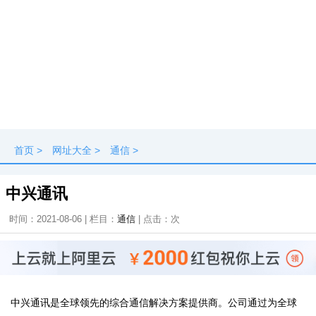
首页
>
网址大全
>
通信
>
中兴通讯
时间：2021-08-06 | 栏目：
通信
| 点击：
次
中兴通讯是全球领先的综合通信解决方案提供商。公司通过为全球