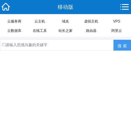
移动版
云服务商
云主机
域名
虚拟主机
VPS
云数据库
在线工具
站长之家
路由器
阿里云