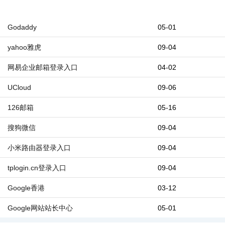
Godaddy
05-01
yahoo雅虎
09-04
网易企业邮箱登录入口
04-02
UCloud
09-06
126邮箱
05-16
搜狗微信
09-04
小米路由器登录入口
09-04
tplogin.cn登录入口
09-04
Google香港
03-12
Google网站站长中心
05-01