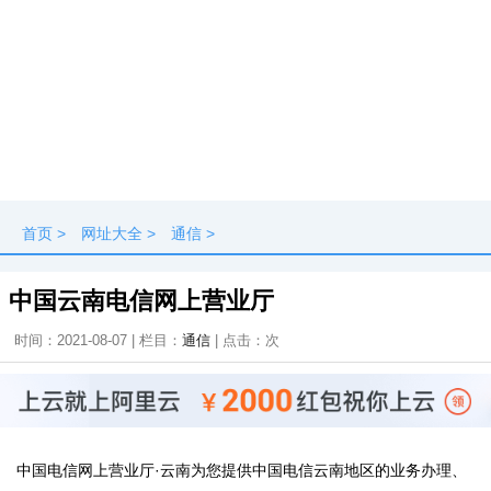
首页
>
网址大全
>
通信
>
中国云南电信网上营业厅
时间：2021-08-07 | 栏目：
通信
| 点击：
次
中国电信网上营业厅·云南为您提供中国电信云南地区的业务办理、