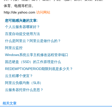
体育、电视等栏目。
http://de.yahoo.com
访问网站
您可能感兴趣的文章:
个人云服务器哪家好？
百度自动提交使用方法
什么是阿里云？阿里云是做什么的？
阿里云监控
Windows系统云享主机修改远程登录端口
固态硬盘（SSD）的工作原理是什么
REDEMPTIONPERIOD期限到底是多少天？
云主机哪个便宜？
阿里云负载均衡（SLB）
云服务器托管什么意思？
相关文章