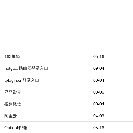
163邮箱
05-16
netgear路由器登录入口
09-04
tplogin.cn登录入口
09-04
亚马逊云
09-06
搜狗微信
09-04
阿里云
04-03
Outlook邮箱
05-16