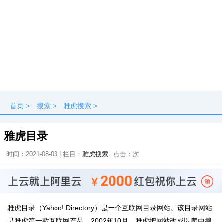
首页
>
搜索
>
雅虎搜索
>
雅虎目录
时间：2021-08-03 | 栏目：
雅虎搜索
| 点击：
次
雅虎目录（Yahoo! Directory）是一个互联网目录网站。该目录网站
是雅虎第一款互联网产品。2002年10月，雅虎把网站改成以爬虫搜