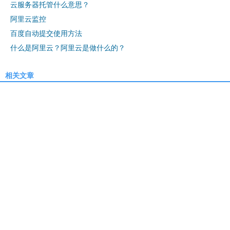
云服务器托管什么意思？
阿里云监控
百度自动提交使用方法
什么是阿里云？阿里云是做什么的？
相关文章