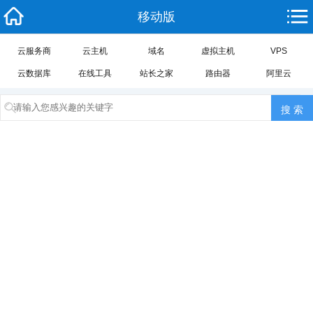
移动版
云服务商
云主机
域名
虚拟主机
VPS
云数据库
在线工具
站长之家
路由器
阿里云