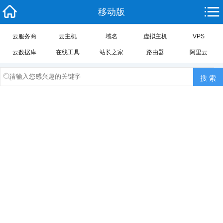
移动版
云服务商
云主机
域名
虚拟主机
VPS
云数据库
在线工具
站长之家
路由器
阿里云