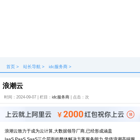
首页
>
站长导航
>
idc服务商
>
浪潮云
时间：2024-09-07 | 栏目：
idc服务商
| 点击：
次
浪潮云致力于成为云计算,大数据领导厂商,已经形成涵盖
IaaS,PaaS,SaaS三个层面的整体解决方案服务能力,凭借浪潮高端服