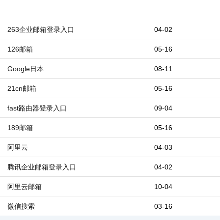
263企业邮箱登录入口
04-02
126邮箱
05-16
Google日本
08-11
21cn邮箱
05-16
fast路由器登录入口
09-04
189邮箱
05-16
阿里云
04-03
腾讯企业邮箱登录入口
04-02
阿里云邮箱
10-04
微信搜索
03-16