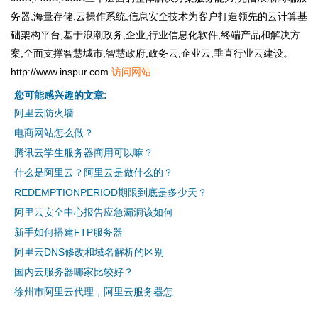
务器,海量存储,云操作系统,信息安全技术为客户打造领先的云计算基
础架构平台,基于浪潮政务,企业,行业信息化软件,终端产品和解决方
案,全面支撑智慧城市,智慧政府,政务云,企业云,垂直行业云建设。
http://www.inspur.com
访问网站
您可能感兴趣的文章:
阿里云防火墙
电商网站怎么做？
腾讯云学生服务器商用可以嘛？
什么是阿里云？阿里云是做什么的？
REDEMPTIONPERIOD期限到底是多少天？
阿里云安全中心报告应急漏洞该如何
新手如何搭建FTP服务器
阿里云DNS修改和域名解析的区别
国内云服务器哪家比较好？
徐州市阿里云代理，阿里云服务器怎