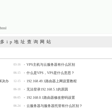
html
多ip地址查询网站
03-16
VPS主机与云服务器有什么区别
06-15
什么是VPS，VPS是什么意思？
开解决办
12-15
192.168.49.1路由器上网设置教程
06-18
无法登录192.168.5.1的原因
06-05
192.168.0.1路由器修改密码设置
06-24
云服务器与服务器托管有什么区别？