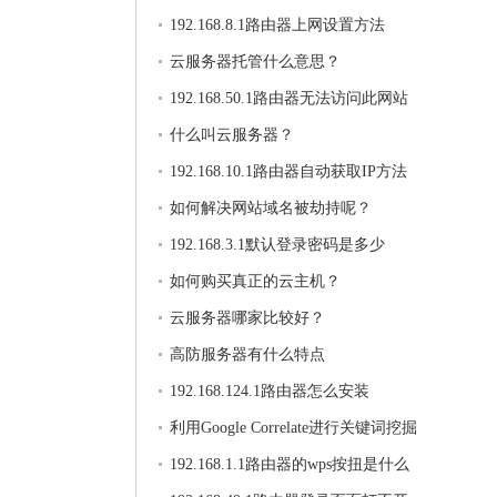
192.168.8.1路由器上网设置方法
云服务器托管什么意思？
192.168.50.1路由器无法访问此网站
什么叫云服务器？
192.168.10.1路由器自动获取IP方法
如何解决网站域名被劫持呢？
192.168.3.1默认登录密码是多少
如何购买真正的云主机？
云服务器哪家比较好？
高防服务器有什么特点
192.168.124.1路由器怎么安装
利用Google Correlate进行关键词挖掘
192.168.1.1路由器的wps按扭是什么