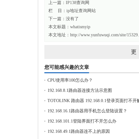
上一篇：
IP138查询网
栏 目：
ip地址查询网站
下一篇：没有了
本文标题：
whatismyip
本文地址：http://www.yunfuwuqi.com/site/15329.
更
您可能感兴趣的文章
CPU使用率100怎么办？
192.168.8.1路由器连接方法示意图
TOTOLINK 路由器 192.168.0.1登录页面打不
法
192.168.16.1路由器用手机怎么登陆设置？
192.168.101.1登陆界面打不开怎么办
192.168.49.1路由器连不上的原因