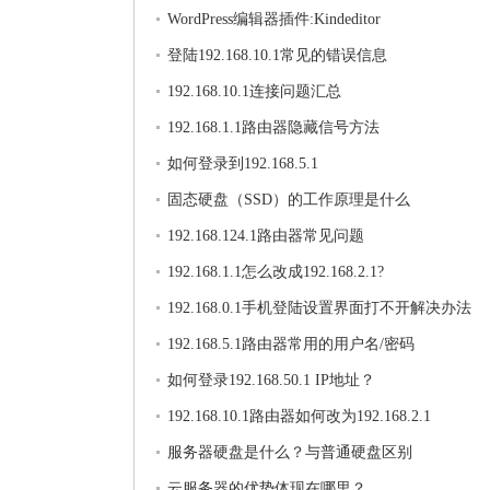
WordPress编辑器插件:Kindeditor
登陆192.168.10.1常见的错误信息
192.168.10.1连接问题汇总
192.168.1.1路由器隐藏信号方法
如何登录到192.168.5.1
固态硬盘（SSD）的工作原理是什么
192.168.124.1路由器常见问题
192.168.1.1怎么改成192.168.2.1?
192.168.0.1手机登陆设置界面打不开解决办法
192.168.5.1路由器常用的用户名/密码
如何登录192.168.50.1 IP地址？
192.168.10.1路由器如何改为192.168.2.1
服务器硬盘是什么？与普通硬盘区别
云服务器的优势体现在哪里？