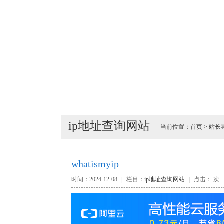
ip地址查询网站
当前位置：
首页
>
站长
whatismyip
时间：2024-12-08
|
栏目：
ip地址查询网站
|
点击：
次