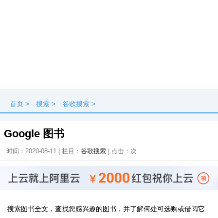
首页
>
搜索
>
谷歌搜索
>
Google 图书
时间：2020-08-11 | 栏目：
谷歌搜索
| 点击：
次
搜索图书全文，查找您感兴趣的图书，并了解何处可选购或借阅它