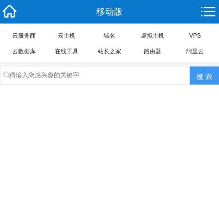
移动版
云服务商
云主机
域名
虚拟主机
VPS
云数据库
在线工具
站长之家
路由器
阿里云