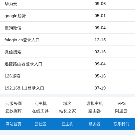
华为云
09-06
google趋势
05-01
搜狗微信
09-04
falogin.cn登录入口
12-15
微信搜索
03-16
迅捷路由器登录入口
09-04
126邮箱
05-16
192.168.1.1登录入口
07-19
云服务商
云主机
域名
虚拟主机
VPS
云数据库
在线工具
站长之家
路由器
阿里云
网站首页
云社区
云主机
服务器
联系我们