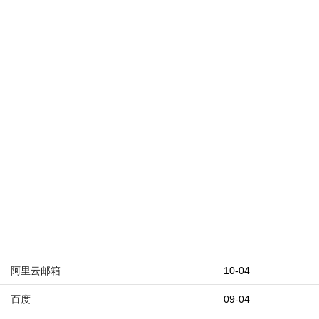
阿里云邮箱
10-04
百度
09-04