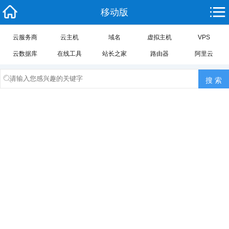
移动版
云服务商
云主机
域名
虚拟主机
VPS
云数据库
在线工具
站长之家
路由器
阿里云