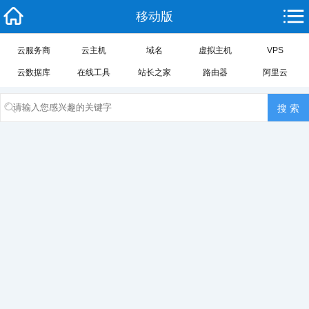
移动版
云服务商
云主机
域名
虚拟主机
VPS
云数据库
在线工具
站长之家
路由器
阿里云