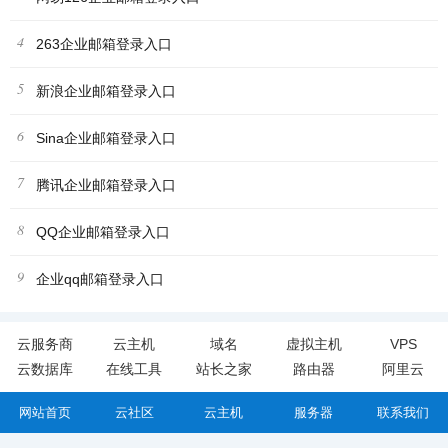
4
263企业邮箱登录入口
5
新浪企业邮箱登录入口
6
Sina企业邮箱登录入口
7
腾讯企业邮箱登录入口
8
QQ企业邮箱登录入口
9
企业qq邮箱登录入口
云服务商
云主机
域名
虚拟主机
VPS
云数据库
在线工具
站长之家
路由器
阿里云
网站首页
云社区
云主机
服务器
联系我们