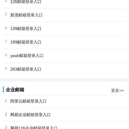
4
126邮箱登录入口
5
新浪邮箱登录入口
6
139邮箱登录入口
7
189邮箱登录入口
8
yeah邮箱登录入口
9
263邮箱登录入口
企业邮箱
更多>>
1
阿里云邮箱登录入口
2
网易企业邮箱登录入口
3
网易126企业邮箱登录入口