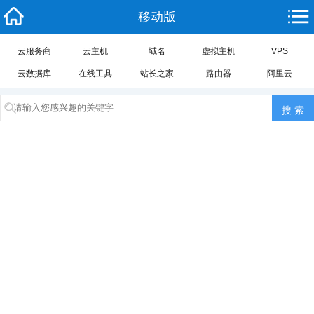
移动版
云服务商
云主机
域名
虚拟主机
VPS
云数据库
在线工具
站长之家
路由器
阿里云