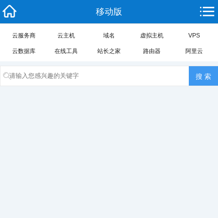
移动版
云服务商
云主机
域名
虚拟主机
VPS
云数据库
在线工具
站长之家
路由器
阿里云