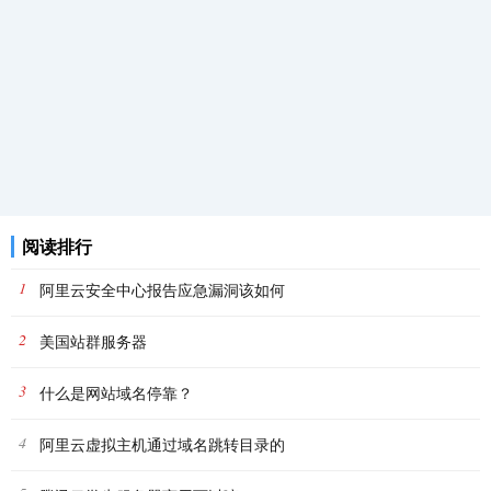
阅读排行
1
阿里云安全中心报告应急漏洞该如何
2
美国站群服务器
3
什么是网站域名停靠？
4
阿里云虚拟主机通过域名跳转目录的