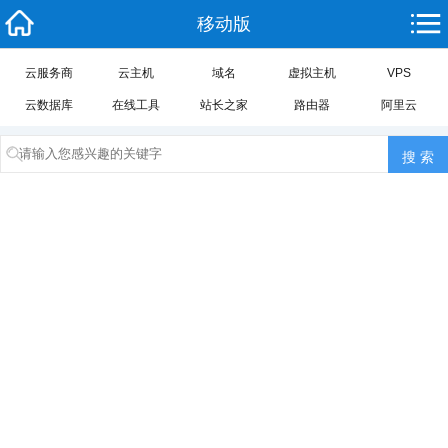
移动版
云服务商
云主机
域名
虚拟主机
VPS
云数据库
在线工具
站长之家
路由器
阿里云