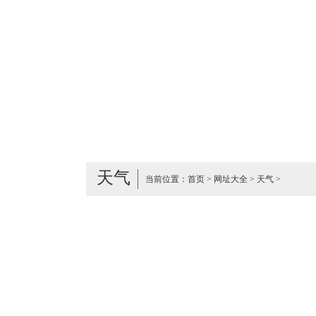
天气
当前位置：
首页
>
网址大全
>
天气
>