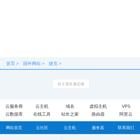
首页
>
国外网站
>
捷克
>
共 0 页/0 条记录
云服务商
云主机
域名
虚拟主机
VPS
云数据库
在线工具
站长之家
路由器
阿里云
网站首页
云社区
云主机
服务器
联系我们