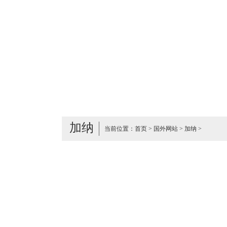
加纳
当前位置：
首页
>
国外网站
>
加纳
>